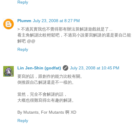
Reply
Plumm
July 23, 2008 at 8:27 PM
> 不過其實我也不覺得那有辦法算解謎遊戲就是了...
看主角解謎比較輕鬆吧，不過寫小說要寫解謎的還是要自己能
解吧 @@
Reply
Lin Jen-Shin (godfat)
July 23, 2008 at 10:45 PM
要寫的話，跟創作的能力比較有關。
倒推跟自己解謎還是不一樣的。
當然，完全不會解謎的話，
大概也很難寫得出有趣的解謎。
By Mutants, For Mutants 啊 XD
Reply