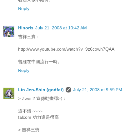
Reply
Hinoris
July 21, 2008 at 10:42 AM
吉祥三寶：
http://www.youtube.com/watch?v=9z6cowh7QAA
曾經在中國流行一時。
Reply
Lin Jen-Shin (godfat)
July 21, 2008 at 9:59 PM
> Zwei 2 宣傳動畫釋出：
還不錯 ~~~~
falcom 功力還是很高
> 吉祥三寶