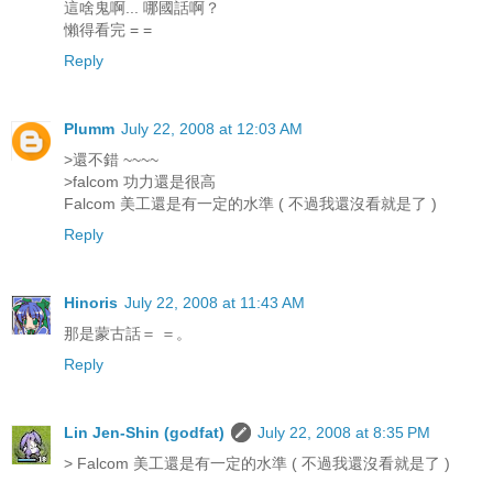
這啥鬼啊... 哪國話啊？
懶得看完 = =
Reply
Plumm
July 22, 2008 at 12:03 AM
>還不錯 ~~~~
>falcom 功力還是很高
Falcom 美工還是有一定的水準 ( 不過我還沒看就是了 )
Reply
Hinoris
July 22, 2008 at 11:43 AM
那是蒙古話＝ ＝。
Reply
Lin Jen-Shin (godfat)
July 22, 2008 at 8:35 PM
> Falcom 美工還是有一定的水準 ( 不過我還沒看就是了 )