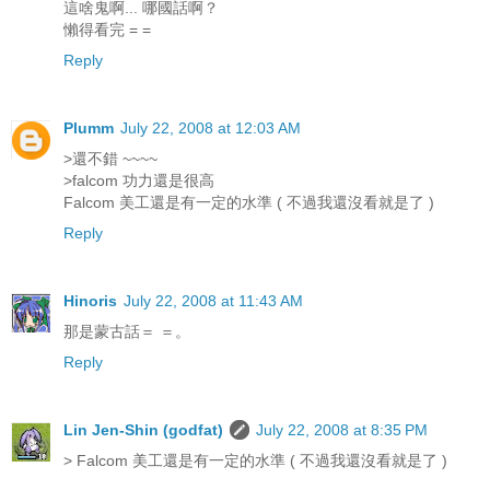
這啥鬼啊... 哪國話啊？
懶得看完 = =
Reply
Plumm
July 22, 2008 at 12:03 AM
>還不錯 ~~~~
>falcom 功力還是很高
Falcom 美工還是有一定的水準 ( 不過我還沒看就是了 )
Reply
Hinoris
July 22, 2008 at 11:43 AM
那是蒙古話＝ ＝。
Reply
Lin Jen-Shin (godfat)
July 22, 2008 at 8:35 PM
> Falcom 美工還是有一定的水準 ( 不過我還沒看就是了 )