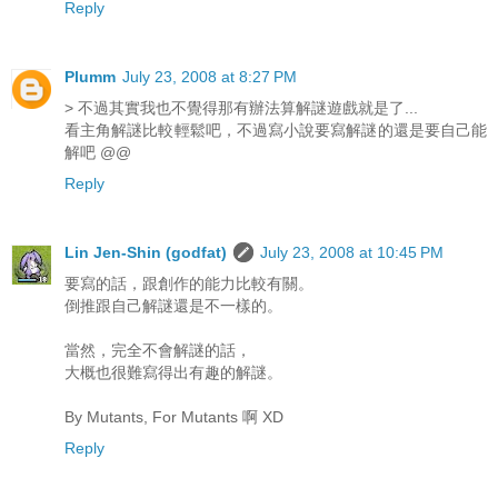
Reply
Plumm
July 23, 2008 at 8:27 PM
> 不過其實我也不覺得那有辦法算解謎遊戲就是了...
看主角解謎比較輕鬆吧，不過寫小說要寫解謎的還是要自己能
解吧 @@
Reply
Lin Jen-Shin (godfat)
July 23, 2008 at 10:45 PM
要寫的話，跟創作的能力比較有關。
倒推跟自己解謎還是不一樣的。
當然，完全不會解謎的話，
大概也很難寫得出有趣的解謎。
By Mutants, For Mutants 啊 XD
Reply