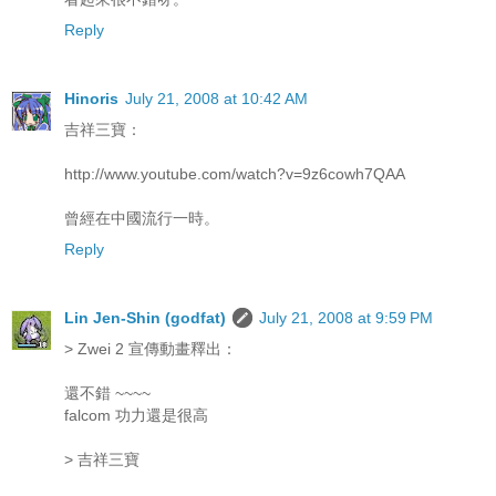
Reply
Hinoris
July 21, 2008 at 10:42 AM
吉祥三寶：
http://www.youtube.com/watch?v=9z6cowh7QAA
曾經在中國流行一時。
Reply
Lin Jen-Shin (godfat)
July 21, 2008 at 9:59 PM
> Zwei 2 宣傳動畫釋出：
還不錯 ~~~~
falcom 功力還是很高
> 吉祥三寶