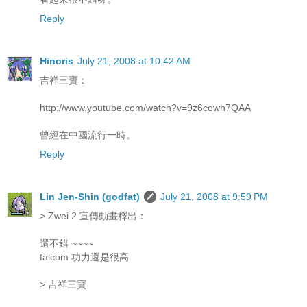
Reply
Hinoris
July 21, 2008 at 10:42 AM
吉祥三寶：
http://www.youtube.com/watch?v=9z6cowh7QAA
曾經在中國流行一時。
Reply
Lin Jen-Shin (godfat)
July 21, 2008 at 9:59 PM
> Zwei 2 宣傳動畫釋出：
還不錯 ~~~~
falcom 功力還是很高
> 吉祥三寶