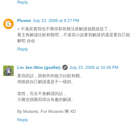
Reply
Plumm
July 23, 2008 at 8:27 PM
> 不過其實我也不覺得那有辦法算解謎遊戲就是了...
看主角解謎比較輕鬆吧，不過寫小說要寫解謎的還是要自己能
解吧 @@
Reply
Lin Jen-Shin (godfat)
July 23, 2008 at 10:45 PM
要寫的話，跟創作的能力比較有關。
倒推跟自己解謎還是不一樣的。
當然，完全不會解謎的話，
大概也很難寫得出有趣的解謎。
By Mutants, For Mutants 啊 XD
Reply