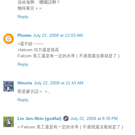
這啥鬼啊... 哪國話啊？
懶得看完 = =
Reply
Plumm
July 22, 2008 at 12:03 AM
>還不錯 ~~~~
>falcom 功力還是很高
Falcom 美工還是有一定的水準 ( 不過我還沒看就是了 )
Reply
Hinoris
July 22, 2008 at 11:43 AM
那是蒙古話＝ ＝。
Reply
Lin Jen-Shin (godfat)
July 22, 2008 at 8:35 PM
> Falcom 美工還是有一定的水準 ( 不過我還沒看就是了 )