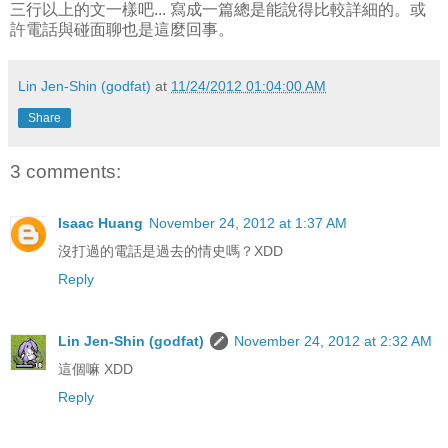
三行以上的文一樣吧... 寫成一篇總是能說得比較詳細的。或
許電話與碰面聊也是這麼回事。
Lin Jen-Shin (godfat)
at
11/24/2012 01:04:00 AM
Share
3 comments:
Isaac Huang
November 24, 2012 at 1:37 AM
沒打過的電話是過去的情史嗎？XDD
Reply
Lin Jen-Shin (godfat)
November 24, 2012 at 2:32 AM
這個嘛 XDD
Reply