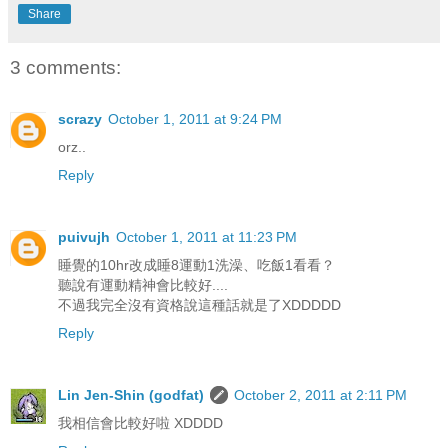
Share
3 comments:
scrazy
October 1, 2011 at 9:24 PM
orz..
Reply
puivujh
October 1, 2011 at 11:23 PM
睡覺的10hr改成睡8運動1洗澡、吃飯1看看？
聽說有運動精神會比較好....
不過我完全沒有資格說這種話就是了XDDDDD
Reply
Lin Jen-Shin (godfat)
October 2, 2011 at 2:11 PM
我相信會比較好啦 XDDDD