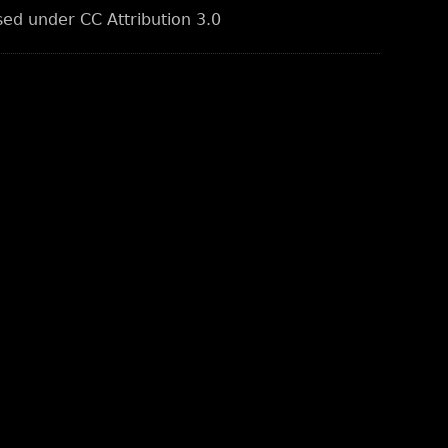
nsed under CC Attribution 3.0