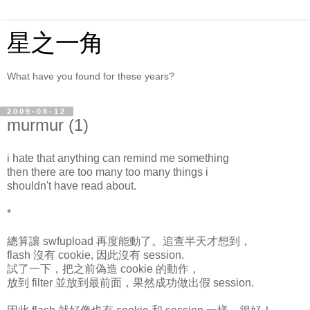
星之一角
What have you found for these years?
2009-08-12
murmur (1)
i hate that anything can remind me something
then there are too many too many things i
shouldn't have read about.
*
總算讓 swfupload 再度能動了。追查半天才想到，
flash 沒有 cookie, 因此沒有 session.
試了一下，把之前偽造 cookie 的動作，
放到 filter 並放到最前面，果然成功做出假 session.