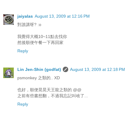
jaiyalas
August 13, 2009 at 12:16 PM
對誰講呀? :o
我覺得大概10~11點去找你
然後順便午餐一下再回家
Reply
Lin Jen-Shin (godfat)
August 13, 2009 at 12:18 PM
psmonkey 之類的.. XD
也好，順便晃晃天王龍之類的 @@
之前有些書想翻，不過我忘記叫啥了...
Reply