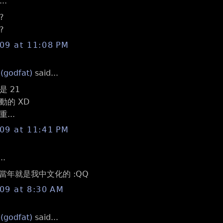
..
?
?
009 at 11:08 PM
 (godfat)
said...
 21
動的 XD
...
009 at 11:41 PM
..
當年就是我中文化的 :QQ
009 at 8:30 AM
 (godfat)
said...