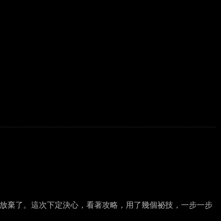
放棄了。這次下定決心，看著攻略，用了幾個祕技，一步一步