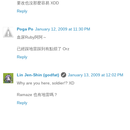
要改也沒那麼容易 XDD
Reply
Poga Po
January 12, 2009 at 11:30 PM
血尿Ruby阿阿～
已經踩地雷踩到有點煩了 Orz
Reply
Lin Jen-Shin (godfat)
January 13, 2009 at 12:02 PM
Why are you here, soldier!? XD
Ramaze 也有地雷嗎？
Reply