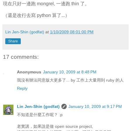
現在只好一邊跑 mongrel, 一邊跑 thin 了。
（還是改行去寫 python 算了...）
Lin Jen-Shin (godfat)
at
1/10/2009 08:01:00 PM
Share
17 comments:
Anonymous
January 10, 2009 at 8:48 PM
我沒有辦法同意版大更多了... by 工作上大量用到 ruby 的人
Reply
Lin Jen-Shin (godfat)
January 10, 2009 at 9:17 PM
不知道是什麼工作呢？ :p
老實講，如果說是做 open source project,