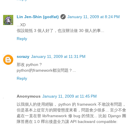
Lin Jen-Shin (godfat)
January 11, 2009 at 8:24 PM
...XD
假設能抵 3 個人好了，也沒辦法做 30 個人的事...
Reply
scrazy
January 11, 2009 at 11:31 PM
那改 python ?
python的framework都沒問題？...
Reply
Anonymous
January 11, 2009 at 11:45 PM
以我個人的使用經驗， python 的 framework 不敢說有問題，
但是基本上從官方的開發態度來看，問題會少很多... 至少不會
處在一直在替 lib/framework 修 bug 的情況... 比如 Django 團
隊答應在 1.0 釋出後盡全力讓 API backward compatible: