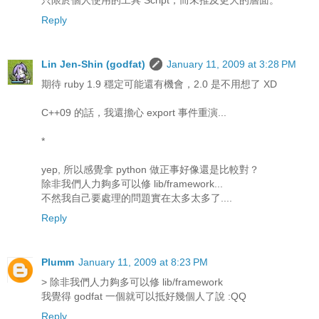
Reply
Lin Jen-Shin (godfat)
January 11, 2009 at 3:28 PM
期待 ruby 1.9 穩定可能還有機會，2.0 是不用想了 XD
C++09 的話，我還擔心 export 事件重演...
*
yep, 所以感覺拿 python 做正事好像還是比較對？
除非我們人力夠多可以修 lib/framework...
不然我自己要處理的問題實在太多太多了....
Reply
Plumm
January 11, 2009 at 8:23 PM
> 除非我們人力夠多可以修 lib/framework
我覺得 godfat 一個就可以抵好幾個人了說 :QQ
Reply