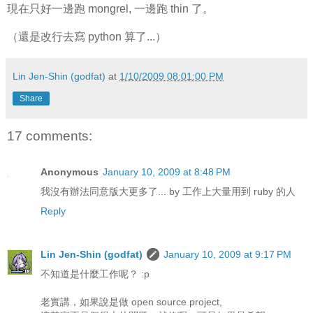
現在只好一邊跑 mongrel, 一邊跑 thin 了。
（還是改行去寫 python 算了...）
Lin Jen-Shin (godfat)
at
1/10/2009 08:01:00 PM
Share
17 comments:
Anonymous
January 10, 2009 at 8:48 PM
我沒有辦法同意版大更多了... by 工作上大量用到 ruby 的人
Reply
Lin Jen-Shin (godfat)
January 10, 2009 at 9:17 PM
不知道是什麼工作呢？ :p
老實講，如果說是做 open source project,