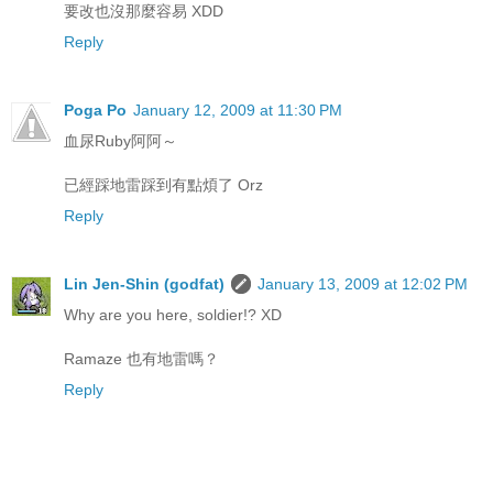
要改也沒那麼容易 XDD
Reply
Poga Po
January 12, 2009 at 11:30 PM
血尿Ruby阿阿～
已經踩地雷踩到有點煩了 Orz
Reply
Lin Jen-Shin (godfat)
January 13, 2009 at 12:02 PM
Why are you here, soldier!? XD
Ramaze 也有地雷嗎？
Reply