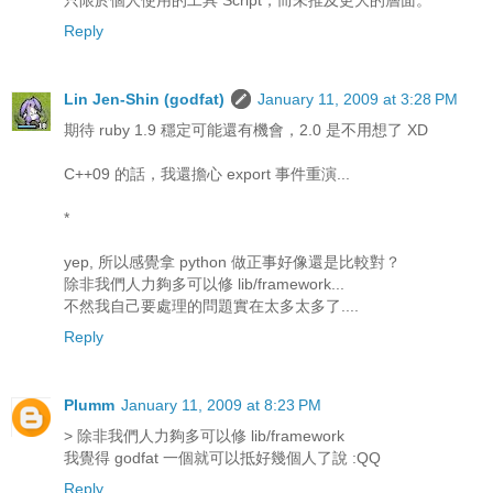
Reply
Lin Jen-Shin (godfat)
January 11, 2009 at 3:28 PM
期待 ruby 1.9 穩定可能還有機會，2.0 是不用想了 XD
C++09 的話，我還擔心 export 事件重演...
*
yep, 所以感覺拿 python 做正事好像還是比較對？
除非我們人力夠多可以修 lib/framework...
不然我自己要處理的問題實在太多太多了....
Reply
Plumm
January 11, 2009 at 8:23 PM
> 除非我們人力夠多可以修 lib/framework
我覺得 godfat 一個就可以抵好幾個人了說 :QQ
Reply