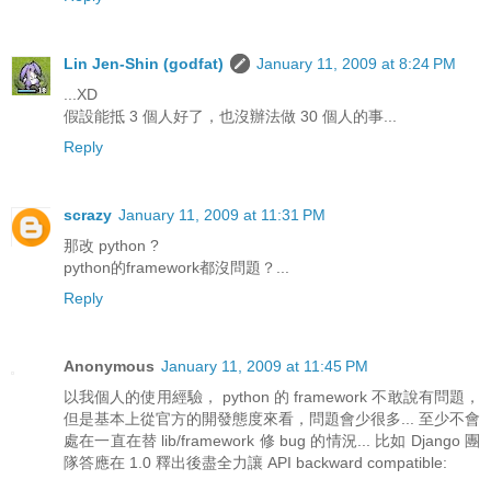
Lin Jen-Shin (godfat)
January 11, 2009 at 8:24 PM
...XD
假設能抵 3 個人好了，也沒辦法做 30 個人的事...
Reply
scrazy
January 11, 2009 at 11:31 PM
那改 python ?
python的framework都沒問題？...
Reply
Anonymous
January 11, 2009 at 11:45 PM
以我個人的使用經驗， python 的 framework 不敢說有問題，
但是基本上從官方的開發態度來看，問題會少很多... 至少不會
處在一直在替 lib/framework 修 bug 的情況... 比如 Django 團
隊答應在 1.0 釋出後盡全力讓 API backward compatible: