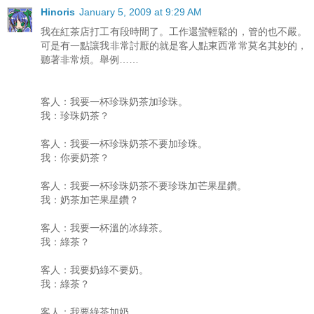
Hinoris
January 5, 2009 at 9:29 AM
我在紅茶店打工有段時間了。工作還蠻輕鬆的，管的也不嚴。
可是有一點讓我非常討厭的就是客人點東西常常莫名其妙的，
聽著非常煩。舉例……
客人：我要一杯珍珠奶茶加珍珠。
我：珍珠奶茶？
客人：我要一杯珍珠奶茶不要加珍珠。
我：你要奶茶？
客人：我要一杯珍珠奶茶不要珍珠加芒果星鑽。
我：奶茶加芒果星鑽？
客人：我要一杯溫的冰綠茶。
我：綠茶？
客人：我要奶綠不要奶。
我：綠茶？
客人：我要綠茶加奶。