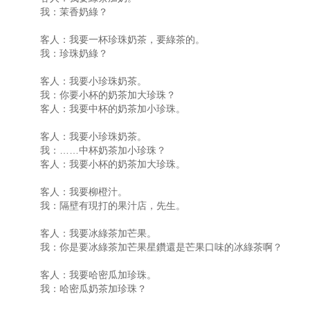
我：茉香奶綠？
客人：我要一杯珍珠奶茶，要綠茶的。
我：珍珠奶綠？
客人：我要小珍珠奶茶。
我：你要小杯的奶茶加大珍珠？
客人：我要中杯的奶茶加小珍珠。
客人：我要小珍珠奶茶。
我：……中杯奶茶加小珍珠？
客人：我要小杯的奶茶加大珍珠。
客人：我要柳橙汁。
我：隔壁有現打的果汁店，先生。
客人：我要冰綠茶加芒果。
我：你是要冰綠茶加芒果星鑽還是芒果口味的冰綠茶啊？
客人：我要哈密瓜加珍珠。
我：哈密瓜奶茶加珍珠？