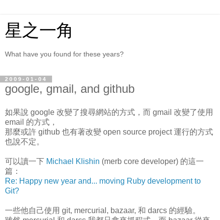
星之一角
What have you found for these years?
2009-01-04
google, gmail, and github
如果說 google 改變了搜尋網站的方式，而 gmail 改變了使用
email 的方式，
那麼或許 github 也有著改變 open source project 運行的方式
也說不定。
可以讀一下
Michael Klishin
(merb core developer) 的這一
篇：
Re: Happy new year and... moving Ruby development to
Git?
一些他自己使用 git, mercurial, bazaar, 和 darcs 的經驗。