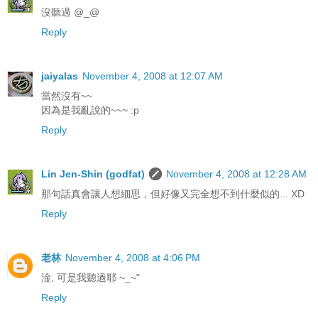
沒聽過 @_@
Reply
jaiyalas
November 4, 2008 at 12:07 AM
當然沒有~~
因為是我亂說的~~~ :p
Reply
Lin Jen-Shin (godfat)
November 4, 2008 at 12:28 AM
那句話真會讓人想細思，但好像又完全想不到什麼似的... XD
Reply
老林
November 4, 2008 at 4:06 PM
淦, 可是我聽過耶 ~_~"
Reply