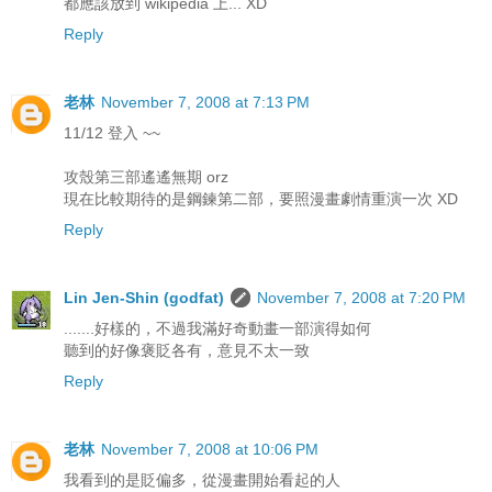
都應該放到 wikipedia 上... XD
Reply
老林
November 7, 2008 at 7:13 PM
11/12 登入 ~~
攻殼第三部遙遙無期 orz
現在比較期待的是鋼鍊第二部，要照漫畫劇情重演一次 XD
Reply
Lin Jen-Shin (godfat)
November 7, 2008 at 7:20 PM
.......好樣的，不過我滿好奇動畫一部演得如何
聽到的好像褒貶各有，意見不太一致
Reply
老林
November 7, 2008 at 10:06 PM
我看到的是貶偏多，從漫畫開始看起的人