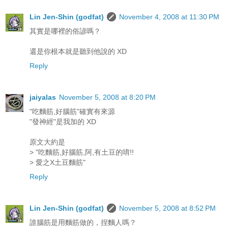
Lin Jen-Shin (godfat)
November 4, 2008 at 11:30 PM
其實是哪裡的俗諺嗎？
還是你根本就是聽到他說的 XD
Reply
jaiyalas
November 5, 2008 at 8:20 PM
"吃麵筋,好腦筋"確實有來源
"發神經"是我加的 XD
原文大約是
> "吃麵筋,好腦筋,阿,有土豆的唷!!
> 愛之X土豆麵筋"
Reply
Lin Jen-Shin (godfat)
November 5, 2008 at 8:52 PM
誰腦筋是用麵筋做的，捏麵人嗎？