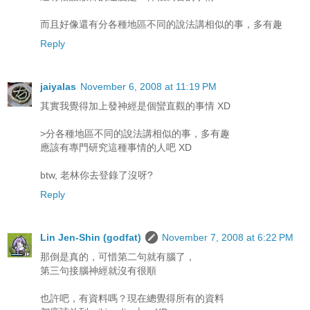
而且好像還有分各種地區不同的說法講相似的事，多有趣
Reply
jaiyalas
November 6, 2008 at 11:19 PM
其實我覺得加上發神經是個蠻直觀的事情 XD
>分各種地區不同的說法講相似的事，多有趣
應該有專門研究這種事情的人吧 XD
btw, 老林你去登錄了沒呀?
Reply
Lin Jen-Shin (godfat)
November 7, 2008 at 6:22 PM
那倒是真的，可惜第二句就有腦了，
第三句接腦神經就沒有很順
也許吧，有資料嗎？現在總覺得所有的資料