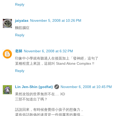
Reply
jaiyalas
November 5, 2008 at 10:26 PM
麵筋腦症
Reply
老林
November 6, 2008 at 6:32 PM
印象中小學就有聽過人在後面加上「發神經」這句了
某種程度上來說，這就叫 Stand Alone Complex !!
Reply
Lin Jen-Shin (godfat)
November 6, 2008 at 10:45 PM
果然攻殼的世界無所不在.... XD
三部不知道出了嗎？
話說回來，有時候會覺得小孩子的想像力，
還有俗話散佈的速度是一件很厲害的事情...