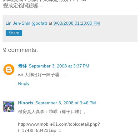
變成定義問題囉...
Lin Jen-Shin (godfat)
at
9/03/2008 01:13:00 PM
Share
9 comments:
老林
September 3, 2008 at 3:37 PM
wii 大神出好一陣子囉 ....
Reply
Hinoris
September 3, 2008 at 3:46 PM
機房真人真事：乖乖（椰子口味）。
http://www.mobile01.com/topicdetail.php?
f=174&t=534231&p=1