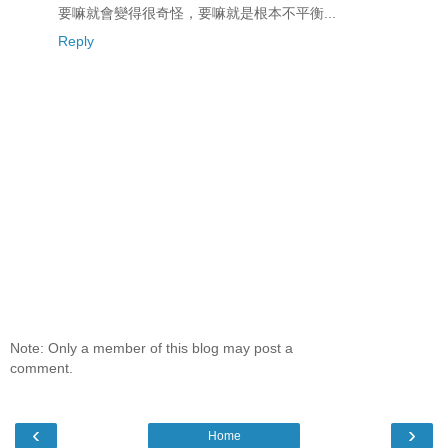
要嘛就會變得很奇怪，要嘛就是根本不平衡...
Reply
Note: Only a member of this blog may post a
comment.
‹
›
Home