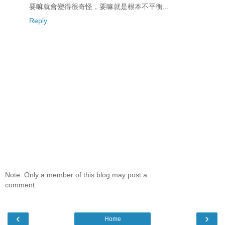
要嘛就會變得很奇怪，要嘛就是根本不平衡...
Reply
Note: Only a member of this blog may post a
comment.
‹
›
Home