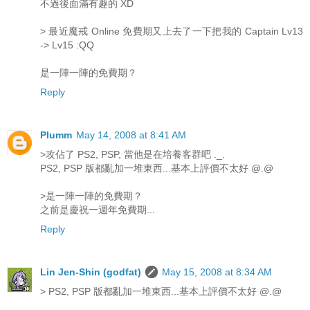
不過後面滿有趣的 XD
> 最近魔戒 Online 免費期又上去了一下把我的 Captain Lv13
-> Lv15 :QQ
是一陣一陣的免費期？
Reply
Plumm
May 14, 2008 at 8:41 AM
>攻佔了 PS2, PSP, 當他是在培養客群吧 ._.
PS2, PSP 版都亂加一堆東西...基本上評價不太好 @.@
>是一陣一陣的免費期？
之前是慶祝一週年免費期...
Reply
Lin Jen-Shin (godfat)
May 15, 2008 at 8:34 AM
> PS2, PSP 版都亂加一堆東西...基本上評價不太好 @.@