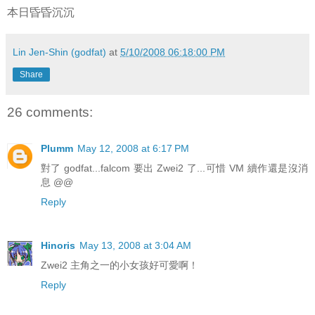
本日昏昏沉沉
Lin Jen-Shin (godfat)
at
5/10/2008 06:18:00 PM
Share
26 comments:
Plumm
May 12, 2008 at 6:17 PM
對了 godfat...falcom 要出 Zwei2 了...可惜 VM 續作還是沒消
息 @@
Reply
Hinoris
May 13, 2008 at 3:04 AM
Zwei2 主角之一的小女孩好可愛啊！
Reply