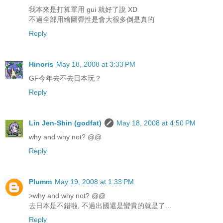
我本來是打算單用 gui 就好了說 XD
不過全部用繪圖彈性是會大很多倒是真的
Reply
Hinoris
May 18, 2008 at 3:33 PM
GF今年去不去日本玩？
Reply
Lin Jen-Shin (godfat)
May 18, 2008 at 4:50 PM
why and why not? @@
Reply
Plumm
May 19, 2008 at 1:33 PM
>why and why not? @@
去日本是不錯啦, 不過出國還是蠻貴的就是了...
Reply