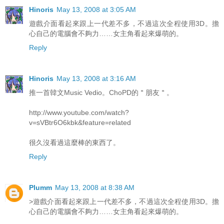
Hinoris
May 13, 2008 at 3:05 AM
遊戲介面看起來跟上一代差不多，不過這次全程使用3D。擔
心自己的電腦會不夠力……女主角看起來爆萌的。
Reply
Hinoris
May 13, 2008 at 3:16 AM
推一首韓文Music Vedio。ChoPD的＂朋友＂。
http://www.youtube.com/watch?
v=sVBtr6O6kbk&feature=related
很久沒看過這麼棒的東西了。
Reply
Plumm
May 13, 2008 at 8:38 AM
>遊戲介面看起來跟上一代差不多，不過這次全程使用3D。擔
心自己的電腦會不夠力……女主角看起來爆萌的。