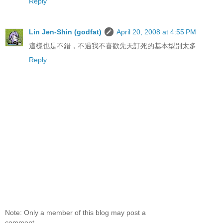
Reply
Lin Jen-Shin (godfat)
April 20, 2008 at 4:55 PM
這樣也是不錯，不過我不喜歡先天訂死的基本型別太多
Reply
Note: Only a member of this blog may post a
comment.