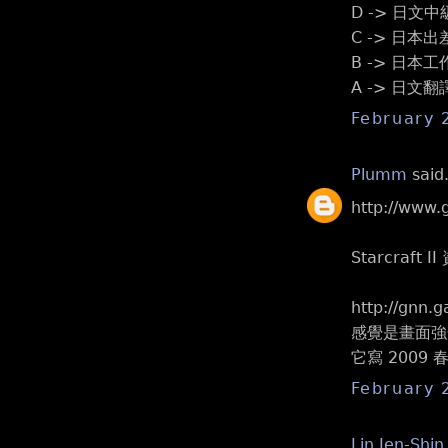
D -> 日文中
C -> 日本
B -> 日本
A -> 日文
February 
Plumm
said.
http://www
Starcraft I
http://gnn.
感覺是畫面強化
它寫 2009 
February 
Lin Jen-Shin