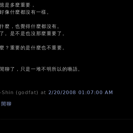
憶是多麼重要，
好像什麼都沒有一樣。
什麼，也覺得什麼都沒有。
了。是不是也沒那麼重要了。
麼？重要的是什麼也不重要。
閒聊了，只是一堆不明所以的囈語。
n-Shin (godfat)
at
2/20/2008 01:07:00 AM
,
閒聊