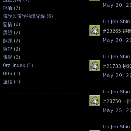
May 20, 2
評論
(7)
傳說與傳說的境界線
(6)
Lin Jen-Shin
惡搞
(6)
#23265 
展望
(2)
May 20, 2
翻譯
(2)
遊記
(2)
Lin Jen-Shin
電影
(2)
0rz_index
(1)
#21733
BBS
(1)
May 20, 2
連結
(1)
Lin Jen-Shin
#28750
May 25, 2
Lin Jen-Shin