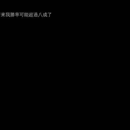
看來我勝率可能超過八成了