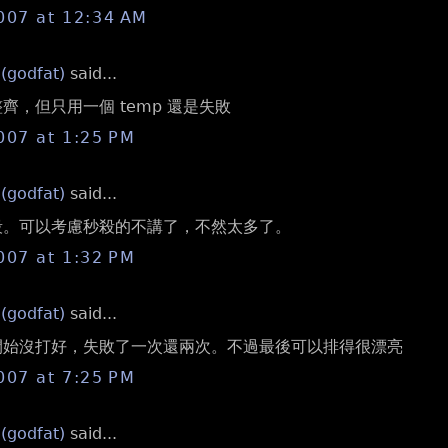
007 at 12:34 AM
 (godfat)
said...
很整齊，但只用一個 temp 還是失敗
007 at 1:25 PM
 (godfat)
said...
 秒殺。可以考慮秒殺的不講了，不然太多了。
007 at 1:32 PM
 (godfat)
said...
 一開始沒打好，失敗了一次還兩次。不過最後可以排得很漂亮
007 at 7:25 PM
 (godfat)
said...