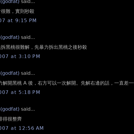
 (godfat)
said...
乍看很難，實則秒殺
07 at 9:15 PM
 (godfat)
said...
 不先拆黑桃很難解，先暴力拆出黑桃之後秒殺
007 at 3:10 PM
 (godfat)
said...
先暴力解開黑桃 A 後，右方可以一次解開。先解右邊的話，一直差
007 at 5:18 PM
 (godfat)
said...
以排得很整齊
007 at 12:56 AM