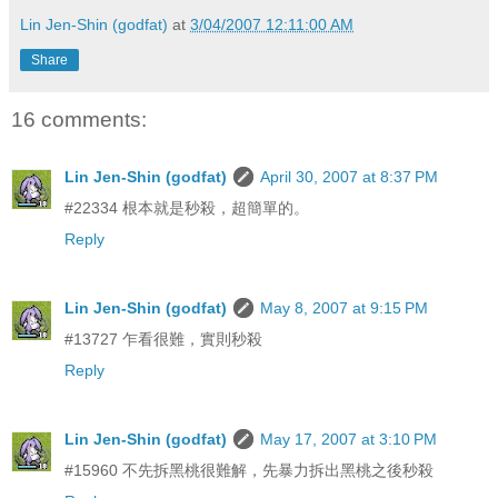
Lin Jen-Shin (godfat)
at
3/04/2007 12:11:00 AM
Share
16 comments:
Lin Jen-Shin (godfat)
April 30, 2007 at 8:37 PM
#22334 根本就是秒殺，超簡單的。
Reply
Lin Jen-Shin (godfat)
May 8, 2007 at 9:15 PM
#13727 乍看很難，實則秒殺
Reply
Lin Jen-Shin (godfat)
May 17, 2007 at 3:10 PM
#15960 不先拆黑桃很難解，先暴力拆出黑桃之後秒殺