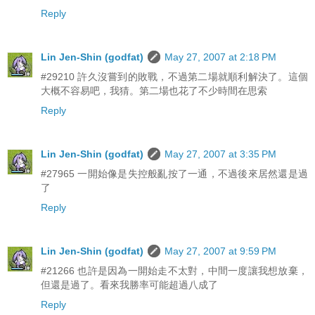
Reply
Lin Jen-Shin (godfat)
May 27, 2007 at 2:18 PM
#29210 許久沒嘗到的敗戰，不過第二場就順利解決了。這個
大概不容易吧，我猜。第二場也花了不少時間在思索
Reply
Lin Jen-Shin (godfat)
May 27, 2007 at 3:35 PM
#27965 一開始像是失控般亂按了一通，不過後來居然還是過
了
Reply
Lin Jen-Shin (godfat)
May 27, 2007 at 9:59 PM
#21266 也許是因為一開始走不太對，中間一度讓我想放棄，
但還是過了。看來我勝率可能超過八成了
Reply