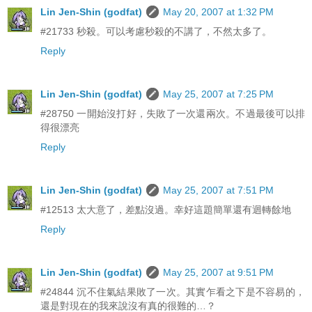
Lin Jen-Shin (godfat)
May 20, 2007 at 1:32 PM
#21733 秒殺。可以考慮秒殺的不講了，不然太多了。
Reply
Lin Jen-Shin (godfat)
May 25, 2007 at 7:25 PM
#28750 一開始沒打好，失敗了一次還兩次。不過最後可以排
得很漂亮
Reply
Lin Jen-Shin (godfat)
May 25, 2007 at 7:51 PM
#12513 太大意了，差點沒過。幸好這題簡單還有迴轉餘地
Reply
Lin Jen-Shin (godfat)
May 25, 2007 at 9:51 PM
#24844 沉不住氣結果敗了一次。其實乍看之下是不容易的，
還是對現在的我來說沒有真的很難的…？