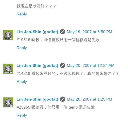
我現在是狀況好？？？
Reply
Lin Jen-Shin (godfat)
May 19, 2007 at 3:50 PM
#19516 瞬殺，可惜挑戰只用一個暫存還是失敗
Reply
Lin Jen-Shin (godfat)
May 20, 2007 at 12:34 AM
#14319 看起來滿難的，不過卻秒殺了。真的越來越強了？
Reply
Lin Jen-Shin (godfat)
May 20, 2007 at 1:25 PM
#23265 很整齊，但只用一個 temp 還是失敗
Reply