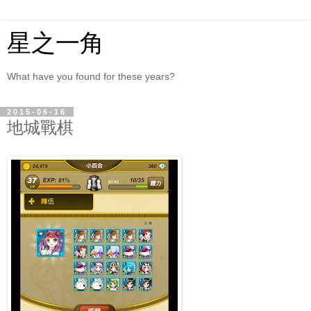
星之一角
What have you found for these years?
2015-06-16
地城戰棋