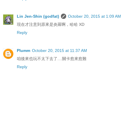
Lin Jen-Shin (godfat)
October 20, 2015 at 1:09 AM
現在才注意到原來是炎羅啊，哈哈 XD
Reply
Plumm
October 20, 2015 at 11:37 AM
咱後來也玩不太下去了....關卡愈來愈難
Reply