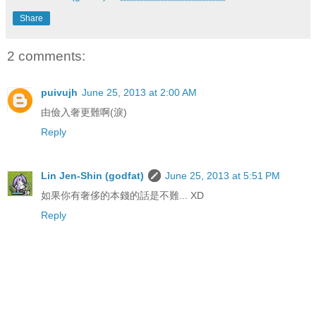
Share
2 comments:
puivujh
June 25, 2013 at 2:00 AM
由儉入奢更難啊(淚)
Reply
Lin Jen-Shin (godfat)
June 25, 2013 at 5:51 PM
如果你有奢侈的本錢的話是不難... XD
Reply