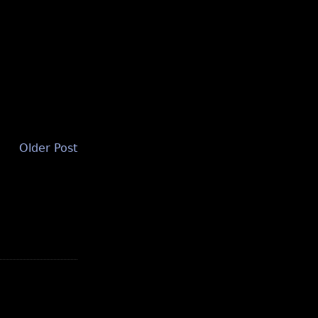
Older Post