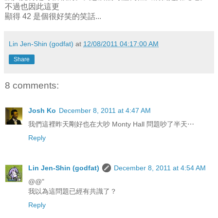
不過也因此這更
顯得 42 是個很好笑的笑話...
Lin Jen-Shin (godfat)
at
12/08/2011 04:17:00 AM
Share
8 comments:
Josh Ko
December 8, 2011 at 4:47 AM
我們這裡昨天剛好也在大吵 Monty Hall 問題吵了半天⋯
Reply
Lin Jen-Shin (godfat)
December 8, 2011 at 4:54 AM
@@"
我以為這問題已經有共識了？
Reply