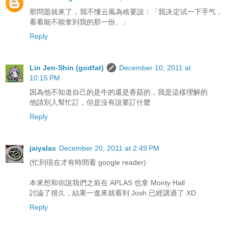
那問題就來了，我不懂云風為啥要說：「我决定试一下手气，
看看能不能拿到我的那一份。」
Reply
Lin Jen-Shin (godfat)
December 10, 2011 at
10:15 PM
因為他不知道自己的是牛的還是香菇的，我是這樣理解的
他請別人幫忙訂，但是沒有說要訂什麼
Reply
jaiyalas
December 20, 2011 at 2:49 PM
(忙到現在才有時間看 google reader)
本來想和你說我們之前在 APLAS 也拿 Monty Hall
討論了很久，結果一進來就看到 Josh 已經講過了 XD
Reply