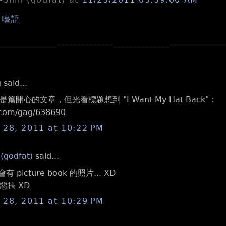
,
囈語
g
said...
篇開心的文章，但光看標題想到 "I Want My Hat Back"：
.com/gag/638690
28, 2011 at 10:22 PM
 (godfat)
said...
有 picture book 的照片... XD
惡搞 XD
28, 2011 at 10:29 PM