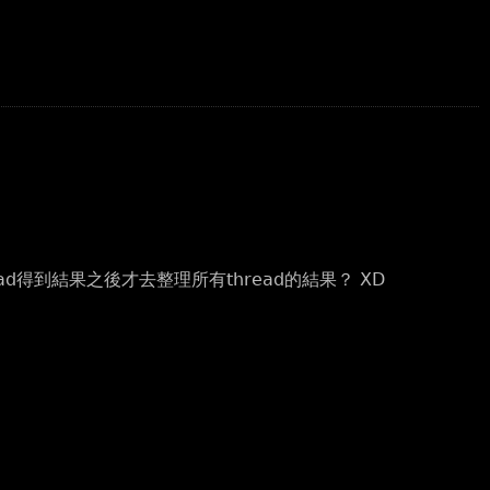
ead得到結果之後才去整理所有thread的結果？ XD