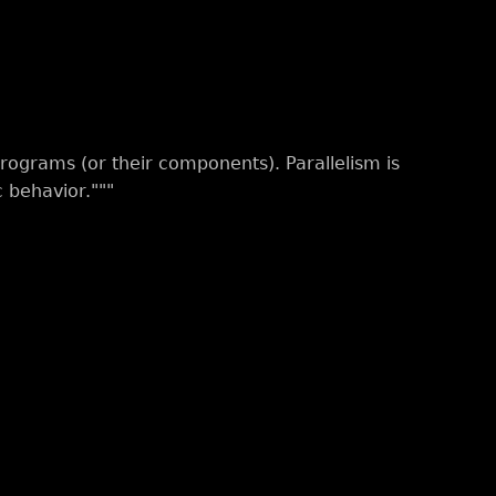
rograms (or their components). Parallelism is
 behavior."""