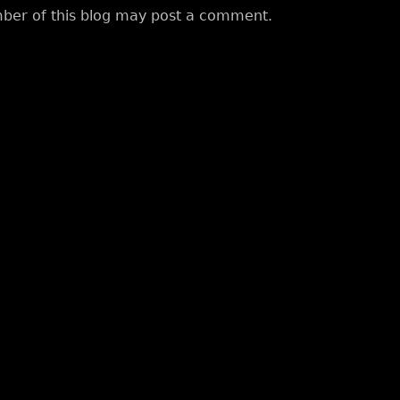
ber of this blog may post a comment.