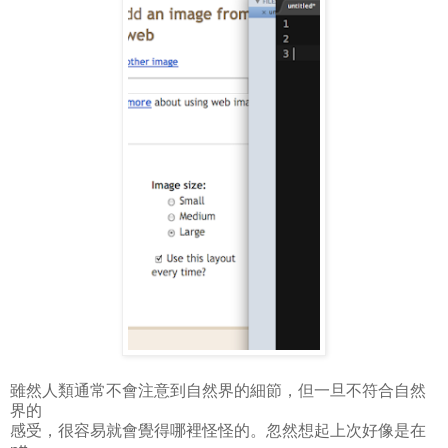
雖然人類通常不會注意到自然界的細節，但一旦不符合自然
界的
感受，很容易就會覺得哪裡怪怪的。忽然想起上次好像是在