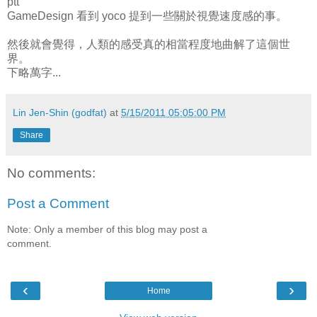
ptt
GameDesign 看到 yoco 提到一些關於視覺速度感的事。
然後就會覺得，人類的感受真的相當程度地曲解了這個世
界。
下略萬字...
Lin Jen-Shin (godfat)
at
5/15/2011 05:05:00 PM
Share
No comments:
Post a Comment
Note: Only a member of this blog may post a
comment.
‹
›
Home