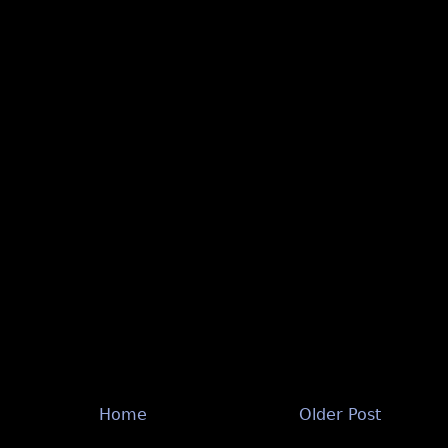
Home
Older Post