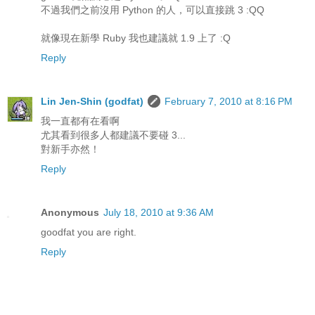
不過我們之前沒用 Python 的人，可以直接跳 3 :QQ
就像現在新學 Ruby 我也建議就 1.9 上了 :Q
Reply
Lin Jen-Shin (godfat)
February 7, 2010 at 8:16 PM
我一直都有在看啊
尤其看到很多人都建議不要碰 3...
對新手亦然！
Reply
Anonymous
July 18, 2010 at 9:36 AM
goodfat you are right.
Reply