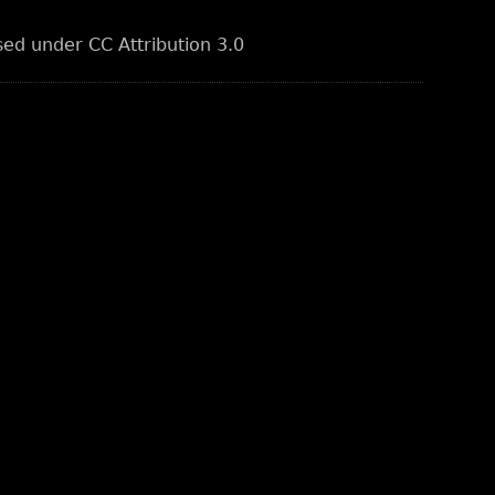
nsed under CC Attribution 3.0