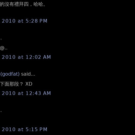
的沒有禮拜四，哈哈。
, 2010 at 5:28 PM
.
..
, 2010 at 12:02 AM
 (godfat)
said...
下面那段？ XD
, 2010 at 12:43 AM
.
, 2010 at 5:15 PM