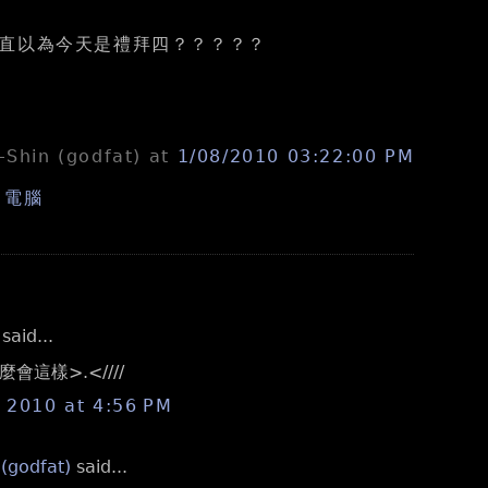
直以為今天是禮拜四？？？？？
n-Shin (godfat)
at
1/08/2010 03:22:00 PM
,
電腦
aid...
會這樣>.<////
, 2010 at 4:56 PM
 (godfat)
said...