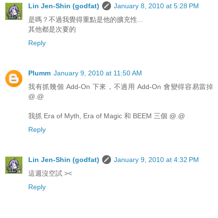
Lin Jen-Shin (godfat)
January 8, 2010 at 5:28 PM
是嗎？不過我覺得重點是他的擴充性...
其他都是次要的
Reply
Plumm
January 9, 2010 at 11:50 AM
我有抓幾個 Add-On 下來，不過用 Add-On 會變得容易當掉
@.@
我抓 Era of Myth, Era of Magic 和 BEEM 三個 @.@
Reply
Lin Jen-Shin (godfat)
January 9, 2010 at 4:32 PM
這週沒空試 ><
Reply