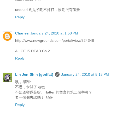
undead 則是初期不好打，後期很有優勢
Reply
Charles
January 24, 2010 at 1:58 PM
http://www.newgrounds.com/portal/view/524348
ALICE IS DEAD Ch.2
Reply
Lin Jen-Shin (godfat)
January 24, 2010 at 5:18 PM
噢，感謝~
不過，卡關了 @@...
不知道密碼是啥。Hatter 的留言的第二個字母？
要一個個去試嗎？ @@
Reply