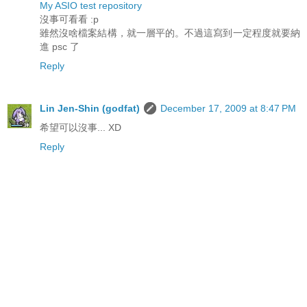
My ASIO test repository
沒事可看看 :p
雖然沒啥檔案結構，就一層平的。不過這寫到一定程度就要納
進 psc 了
Reply
Lin Jen-Shin (godfat)
December 17, 2009 at 8:47 PM
希望可以沒事... XD
Reply