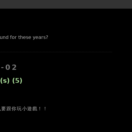
und for these years?
8-02
(s) (5)
，也要跟你玩小遊戲！！