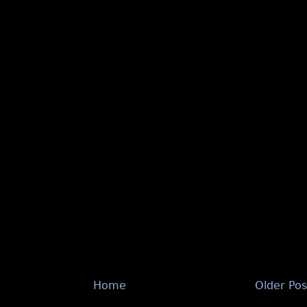
Home
Older Pos