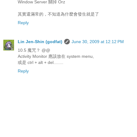
Window Server 關掉 Orz
其實還滿常的，不知道為什麼會發生就是了
Reply
Lin Jen-Shin (godfat)
June 30, 2009 at 12:12 PM
10.5 魔咒？ @@
Activity Monitor 應該放在 system menu,
或是 ctrl + alt + del........
Reply