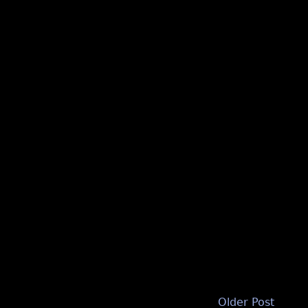
Older Post