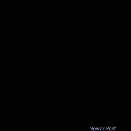
Newer Post