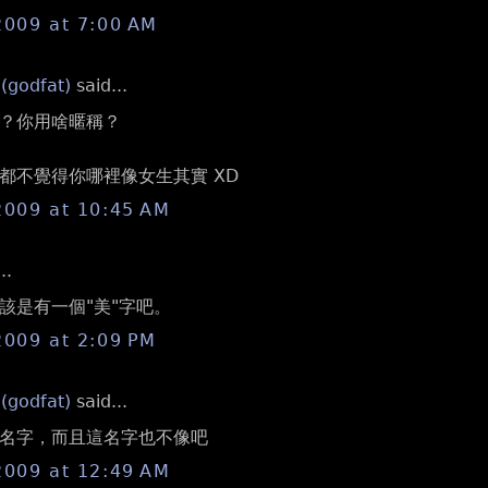
2009 at 7:00 AM
 (godfat)
said...
？你用啥暱稱？
都不覺得你哪裡像女生其實 XD
2009 at 10:45 AM
..
該是有一個"美"字吧。
2009 at 2:09 PM
 (godfat)
said...
名字，而且這名字也不像吧
2009 at 12:49 AM