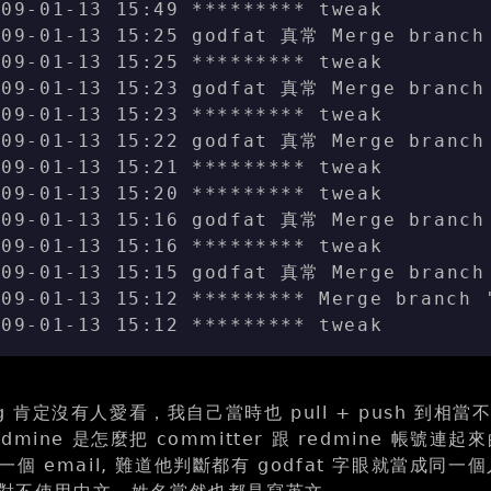
009-01-13 15:49 ********* tweak
009-01-13 15:25 godfat 真常 Merge branch
009-01-13 15:25 ********* tweak
009-01-13 15:23 godfat 真常 Merge branch
009-01-13 15:23 ********* tweak
009-01-13 15:22 godfat 真常 Merge branch
009-01-13 15:21 ********* tweak
009-01-13 15:20 ********* tweak
009-01-13 15:16 godfat 真常 Merge branch
009-01-13 15:16 ********* tweak
009-01-13 15:15 godfat 真常 Merge branch
009-01-13 15:12 ********* Merge branch 
009-01-13 15:12 ********* tweak
og 肯定沒有人愛看，我自己當時也 pull + push 到相當不
mine 是怎麼把 committer 跟 redmine 帳號連起
個 email, 難道他判斷都有 godfat 字眼就當成同一