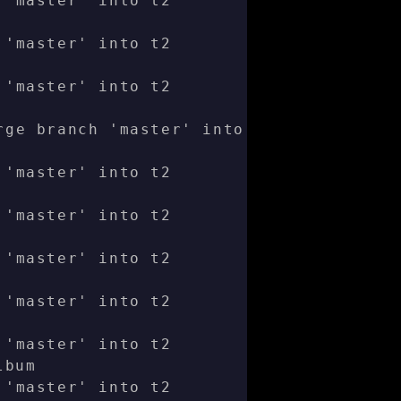
 'master' into t2
 'master' into t2
 'master' into t2
rge branch 'master' into t2
 'master' into t2
 'master' into t2
 'master' into t2
 'master' into t2
 'master' into t2
lbum
 'master' into t2