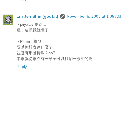
Lin Jen-Shin (godfat)
November 6, 2008 at 1:05 AM
> jaiyalas 提到...
喔，這樣我就懂了...
> Plumm 提到...
所以你想表達什麼？
並沒有那麼特殊？so?
本來就從來沒有一竿子可以打翻一艘船的啊
Reply