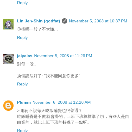
Reply
Lin Jen-Shin (godfat)
November 5, 2008 at 10:37 PM
你指哪一段？不太懂...
Reply
jaiyalas
November 5, 2008 at 11:26 PM
對每一段..
換個說法好了: "我不能同意你更多"
Reply
Plumm
November 6, 2008 at 12:20 AM
> 那何不說每天吃飯睡覺也很普通？
吃飯睡覺是不做就會掛的，上班下班算標準了啦，有些人是自
由業的，就比上班下班的特殊了一點呀。
Reply