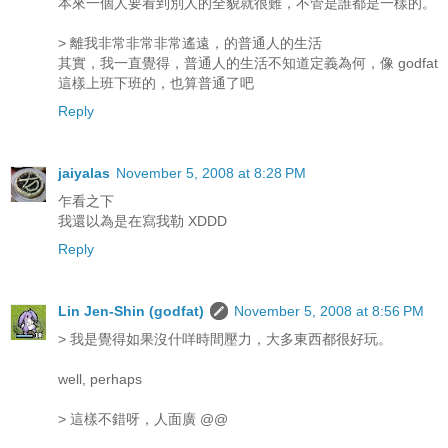
本來一個人要看到別人的全貌就很難，不管是誰都是一樣的。
> 離我非常非常非常遙遠，的普通人的生活
其實，我一直覺得，普通人的生活不知道定義為何，像 godfat
這樣上班下班的，也算普通了吧
Reply
jaiyalas
November 5, 2008 at 8:28 PM
乍看之下
我還以為是在寫我勒 XDDD
Reply
Lin Jen-Shin (godfat)
November 5, 2008 at 8:56 PM
> 我是覺得如果沒什咩時間壓力，大多東西都很好玩。
well, perhaps
> 這樣不錯呀，人面廣 @@