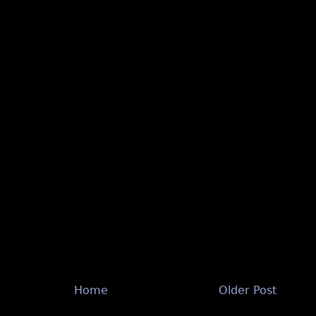
Home
Older Post