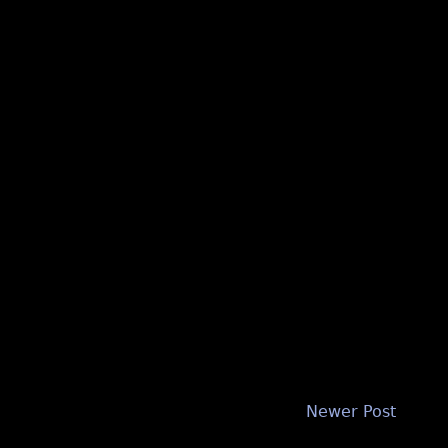
Newer Post