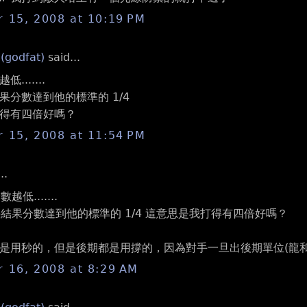
 15, 2008 at 10:19 PM
 (godfat)
said...
.......
果分數達到他的標準的 1/4
得有四倍好嗎？
 15, 2008 at 11:54 PM
..
低.......
手結果分數達到他的標準的 1/4 這意思是我打得有四倍好嗎？
是用秒的，但是後期都是用撐的，因為對手一旦出後期單位(龍和
 16, 2008 at 8:29 AM