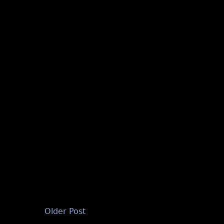
Older Post