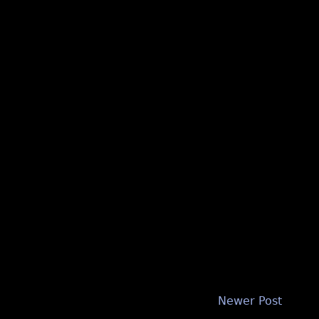
Newer Post