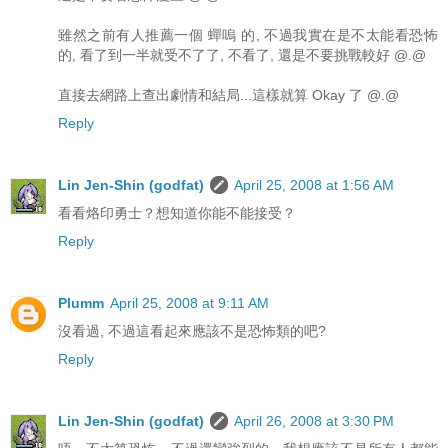
雖然之前有人推薦一個 蟬嗚 的, 不過我實在是不太能看恐怖
的, 看了到一半就受不了了, 不看了, 還是不要挑戰較好 @.@
直接去網路上查出劇情和結局...這樣就算 Okay 了 @.@
Reply
Lin Jen-Shin (godfat)
April 25, 2008 at 1:56 AM
看看烙印勇士？想知道你能不能接受？
Reply
Plumm
April 25, 2008 at 9:11 AM
沒看過, 不過這看起來應該不是恐怖類的吧?
Reply
Lin Jen-Shin (godfat)
April 26, 2008 at 3:30 PM