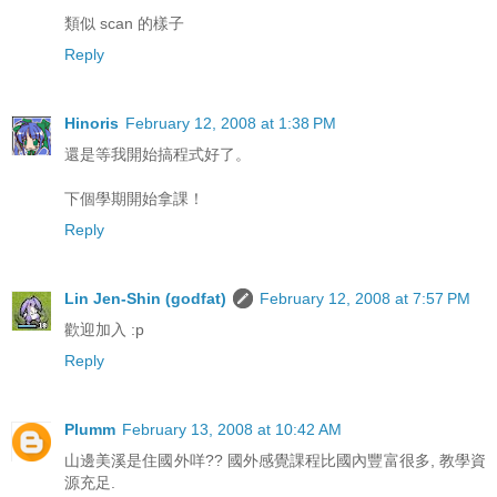
類似 scan 的樣子
Reply
Hinoris
February 12, 2008 at 1:38 PM
還是等我開始搞程式好了。
下個學期開始拿課！
Reply
Lin Jen-Shin (godfat)
February 12, 2008 at 7:57 PM
歡迎加入 :p
Reply
Plumm
February 13, 2008 at 10:42 AM
山邊美溪是住國外咩?? 國外感覺課程比國內豐富很多, 教學資
源充足.