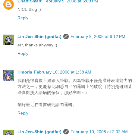
Chart Smart
February 9, 2008 at 6:09 PM
NICE Blog :)
Reply
Lin Jen-Shin (godfat)
February 9, 2008 at 6:12 PM
err, thanks anyway :)
Reply
Hinoris
February 10, 2008 at 1:38 AM
我倒是很喜歡上網跟人筆戰。因為筆戰不僅是磨練表達能力的
方法之一，更能藉此洞悉自己的邏輯上的破綻（特別是碰到某
些喜歡挑人語病的傢伙，那好爽啊～）
剛好最近在看書研究語句邏輯。
Reply
Lin Jen-Shin (godfat)
February 10, 2008 at 2:02 AM