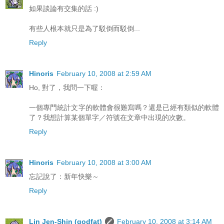
如果談論有交集的話 :)
有些人根本就只是為了駁倒而駁倒...
Reply
Hinoris
February 10, 2008 at 2:59 AM
Ho, 對了，我問一下喔：
一個專門統計文字的軟體會很難寫嗎？還是已經有類似的軟體
了？我想計算某個單字／符號在文章中出現的次數。
Reply
Hinoris
February 10, 2008 at 3:00 AM
忘記說了：新年快樂～
Reply
Lin Jen-Shin (godfat)
February 10, 2008 at 3:14 AM