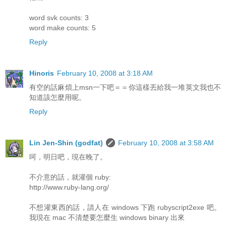
word svk counts: 3
word make counts: 5
Reply
Hinoris
February 10, 2008 at 3:18 AM
有空的話麻煩上msn一下吧＝＝你這樣丟給我一堆英文我也不
知道該怎麼用呢。
Reply
Lin Jen-Shin (godfat)
February 10, 2008 at 3:58 AM
呵，明日吧，現在晚了。
不介意的話，就灌個 ruby:
http://www.ruby-lang.org/
不想灌東西的話，請人在 windows 下跑 rubyscript2exe 吧。
我現在 mac 不清楚要怎麼生 windows binary 出來