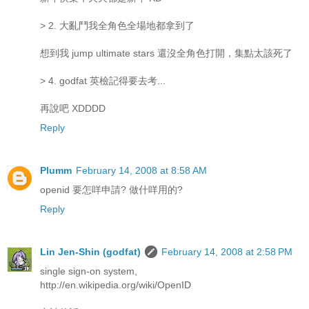
> 2. 大亂鬥我全角色全場地都拿到了
想到我 jump ultimate stars 還沒全角色打開，集點太該死了
> 4. godfat 英檢記得要去考...
再說吧 XDDDD
Reply
Plumm
February 14, 2008 at 8:58 AM
openid 要怎咩申請? 做什咩用的?
Reply
Lin Jen-Shin (godfat)
February 14, 2008 at 2:58 PM
single sign-on system,
http://en.wikipedia.org/wiki/OpenID