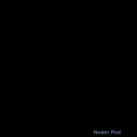
Newer Post