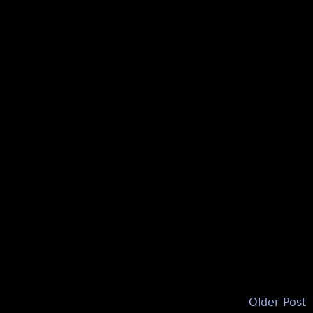
Older Post