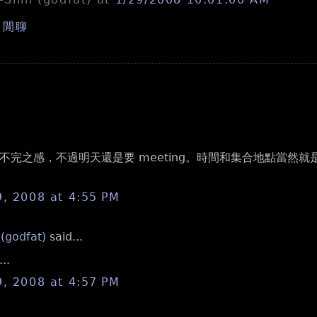
,
閒聊
不完之感，不過明天還是要 meeting。時間和集合地點當然
9, 2008 at 4:55 PM
 (godfat)
said...
..
9, 2008 at 4:57 PM